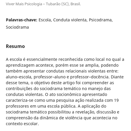
Viver Mais Psicologia – Tubarão (SC), Brasil.
Palavras-chave:
Escola, Conduta violenta, Psicodrama,
Sociodrama
Resumo
A escola é essencialmente reconhecida como local no qual a
aprendizagem acontece, porém esse se amplia, podendo
também apresentar condutas relacionais violentas entre:
aluno–escola, professor–aluno e professor–docência. Diante
desse tema, o objetivo deste artigo foi compreender as
contribuições do sociodrama temático no manejo das
condutas violentas. O ato socionômico apresentado
caracteriza-se como uma pesquisa ação realizada com 19
professores em uma escola pública. A aplicação do
sociodrama temático possibilitou a revelação, discussão e
compreensão da dinâmica de violência que acontecia no
contexto escolar.