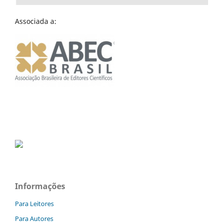
Associada a:
Informações
Para Leitores
Para Autores