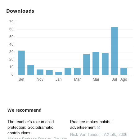
Downloads
We recommend
The teacher’s role in child
Practice makes habits :
protection: Sociodramatic
advertisement
contributions
Nick Van Tonder
,
TAXtalk
,
2006