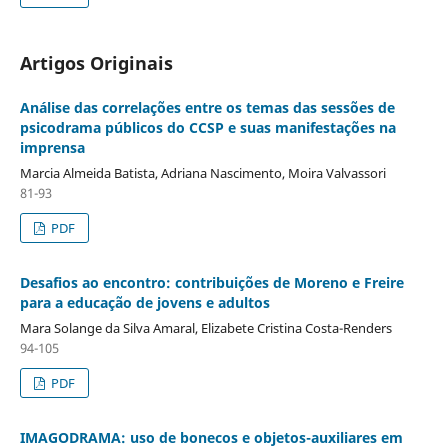
Artigos Originais
Análise das correlações entre os temas das sessões de
psicodrama públicos do CCSP e suas manifestações na
imprensa
Marcia Almeida Batista, Adriana Nascimento, Moira Valvassori
81-93
PDF
Desafios ao encontro: contribuições de Moreno e Freire
para a educação de jovens e adultos
Mara Solange da Silva Amaral, Elizabete Cristina Costa-Renders
94-105
PDF
IMAGODRAMA: uso de bonecos e objetos-auxiliares em