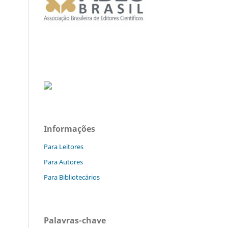
Informações
Para Leitores
Para Autores
Para Bibliotecários
Palavras-chave