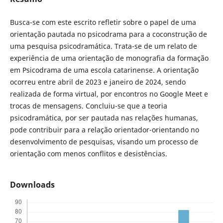
Busca-se com este escrito refletir sobre o papel de uma
orientação pautada no psicodrama para a coconstrução de
uma pesquisa psicodramática. Trata-se de um relato de
experiência de uma orientação de monografia da formação
em Psicodrama de uma escola catarinense. A orientação
ocorreu entre abril de 2023 e janeiro de 2024, sendo
realizada de forma virtual, por encontros no Google Meet e
trocas de mensagens. Concluiu-se que a teoria
psicodramática, por ser pautada nas relações humanas,
pode contribuir para a relação orientador-orientando no
desenvolvimento de pesquisas, visando um processo de
orientação com menos conflitos e desistências.
Downloads