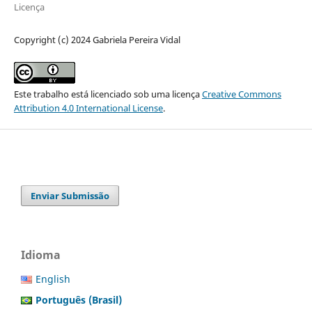
Licença
Copyright (c) 2024 Gabriela Pereira Vidal
Este trabalho está licenciado sob uma licença
Creative Commons
Attribution 4.0 International License
.
Enviar Submissão
Idioma
English
Português (Brasil)