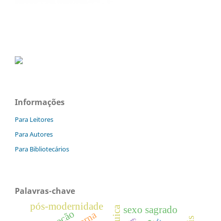
Informações
Para Leitores
Para Autores
Para Bibliotecários
Palavras-chave
pós-modernidade
sexo sagrado