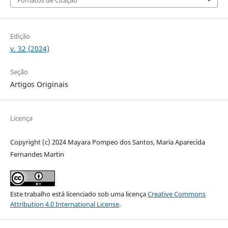
Edição
v. 32 (2024)
Seção
Artigos Originais
Licença
Copyright (c) 2024 Mayara Pompeo dos Santos, Maria Aparecida
Fernandes Martin
Este trabalho está licenciado sob uma licença
Creative Commons
Attribution 4.0 International License
.