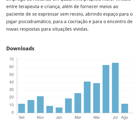
entre terapeuta e criança, além de fornecer meios ao
paciente de se expressar sem receio, abrindo espaço para o
jogar psicodramático, para a cocriação e para o encontro de
novas respostas para situações vividas.
Downloads