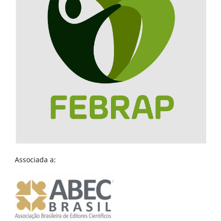
Associada a: