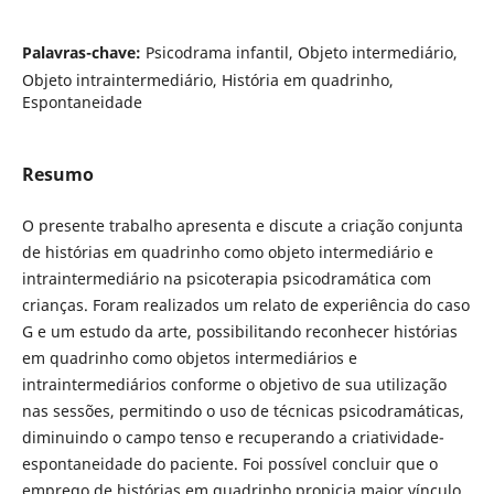
Palavras-chave:
Psicodrama infantil, Objeto intermediário,
Objeto intraintermediário, História em quadrinho,
Espontaneidade
Resumo
O presente trabalho apresenta e discute a criação conjunta
de histórias em quadrinho como objeto intermediário e
intraintermediário na psicoterapia psicodramática com
crianças. Foram realizados um relato de experiência do caso
G e um estudo da arte, possibilitando reconhecer histórias
em quadrinho como objetos intermediários e
intraintermediários conforme o objetivo de sua utilização
nas sessões, permitindo o uso de técnicas psicodramáticas,
diminuindo o campo tenso e recuperando a criatividade-
espontaneidade do paciente. Foi possível concluir que o
emprego de histórias em quadrinho propicia maior vínculo