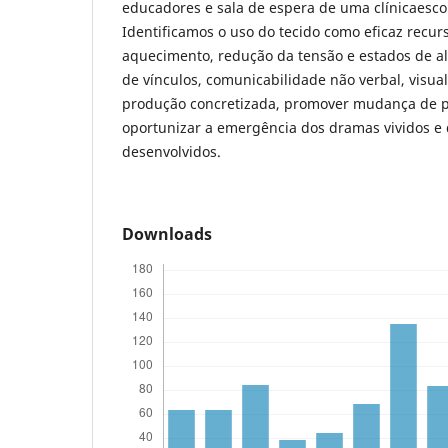
educadores e sala de espera de uma clínicaescol
Identificamos o uso do tecido como eficaz recurs
aquecimento, redução da tensão e estados de a
de vínculos, comunicabilidade não verbal, visua
produção concretizada, promover mudança de p
oportunizar a emergência dos dramas vividos e
desenvolvidos.
Downloads