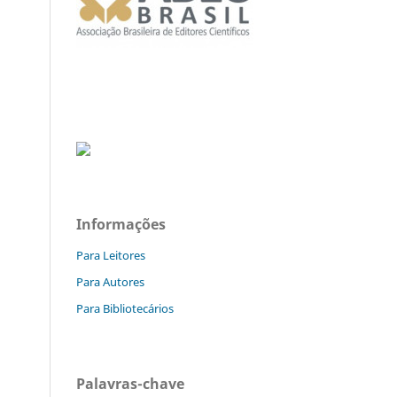
Informações
Para Leitores
Para Autores
Para Bibliotecários
Palavras-chave