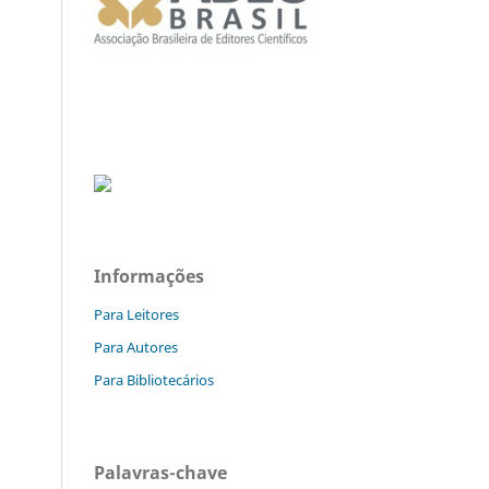
Informações
Para Leitores
Para Autores
Para Bibliotecários
Palavras-chave