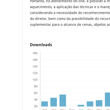
Portanto, no atendimento on-line, é possível a
aquecimento, a aplicação das técnicas e o mane
considerando a necessidade do reconhecimento 
do diretor, bem como da possibilidade do recur
suplementar para o alcance de cenas, objetos 
Downloads