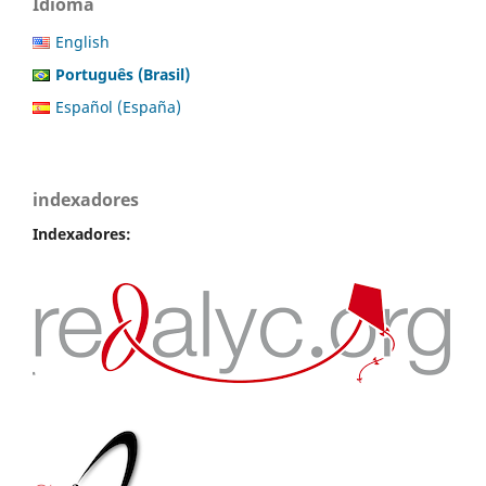
Idioma
English
Português (Brasil)
Español (España)
indexadores
Indexadores: