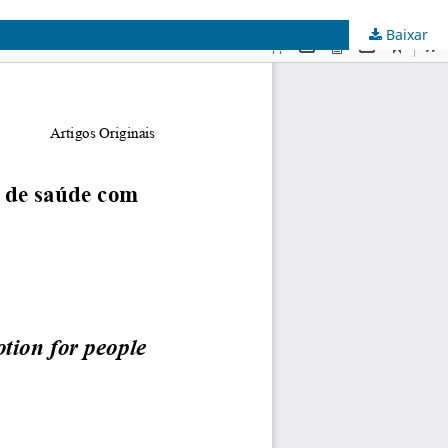
Baixar