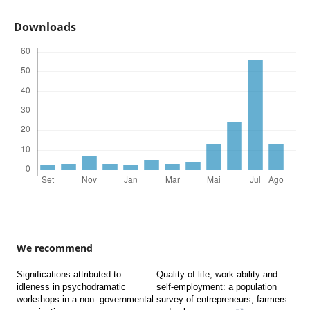
Downloads
We recommend
Significations attributed to
Quality of life, work ability and
idleness in psychodramatic
self-employment: a population
workshops in a non- governmental
survey of entrepreneurs, farmers