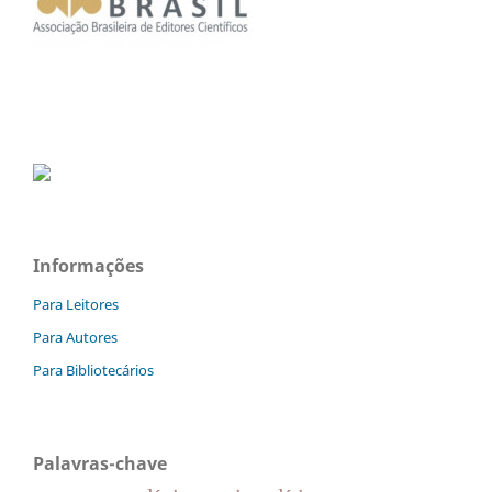
Informações
Para Leitores
Para Autores
Para Bibliotecários
Palavras-chave