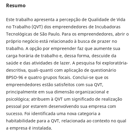
Resumo
Este trabalho apresenta a percepção de Qualidade de Vida
no Trabalho (QVT) dos empreendedores de Incubadoras
Tecnológicas de São Paulo. Para os empreendedores, abrir o
próprio negócio está relacionado à busca de prazer no
trabalho. A opção por empreender faz que aumente sua
carga horária de trabalho e, dessa forma, descuide da
saúde e das atividades de lazer. A pesquisa foi exploratória-
descritiva, quali-quanti com aplicação de questionário
BPSO-96 e quatro grupos focais. Conclui-se que os
empreendedores estão satisfeitos com sua QVT,
principalmente em sua dimensão organizacional e
psicológica; atribuem à QVT um significado de realização
pessoal por estarem desenvolvendo sua empresa com
sucesso. Foi identificada uma nova categoria a
habitabilidade para a QVT, relacionada ao contexto no qual
a empresa é instalada.