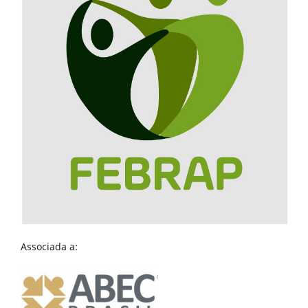
Associada a: