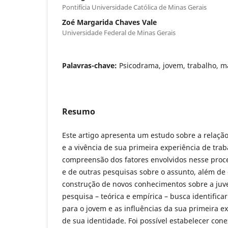
Pontifícia Universidade Católica de Minas Gerais
Zoé Margarida Chaves Vale
Universidade Federal de Minas Gerais
Palavras-chave:
Psicodrama, jovem, trabalho, m
Resumo
Este artigo apresenta um estudo sobre a relação
e a vivência de sua primeira experiência de tra
compreensão dos fatores envolvidos nesse proc
e de outras pesquisas sobre o assunto, além de 
construção de novos conhecimentos sobre a juv
pesquisa – teórica e empírica – busca identifica
para o jovem e as influências da sua primeira ex
de sua identidade. Foi possível estabelecer cone