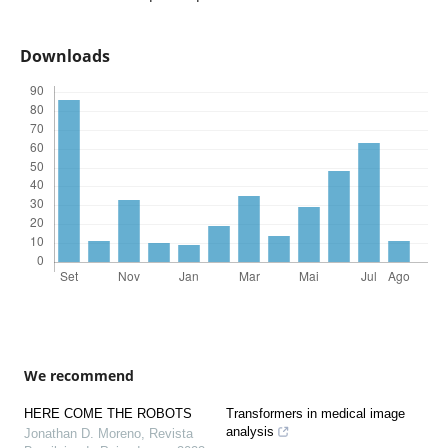
Downloads
We recommend
HERE COME THE ROBOTS
Transformers in medical image
analysis
Jonathan D. Moreno
,
Revista