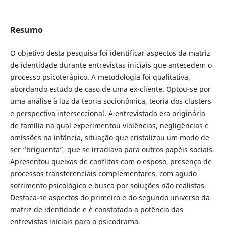
Resumo
O objetivo desta pesquisa foi identificar aspectos da matriz
de identidade durante entrevistas iniciais que antecedem o
processo psicoterápico. A metodologia foi qualitativa,
abordando estudo de caso de uma ex-cliente. Optou-se por
uma análise à luz da teoria socionômica, teoria dos clusters
e perspectiva interseccional. A entrevistada era originária
de família na qual experimentou violências, negligências e
omissões na infância, situação que cristalizou um modo de
ser “briguenta”, que se irradiava para outros papéis sociais.
Apresentou queixas de conflitos com o esposo, presença de
processos transferenciais complementares, com agudo
sofrimento psicológico e busca por soluções não realistas.
Destaca-se aspectos do primeiro e do segundo universo da
matriz de identidade e é constatada a potência das
entrevistas iniciais para o psicodrama.