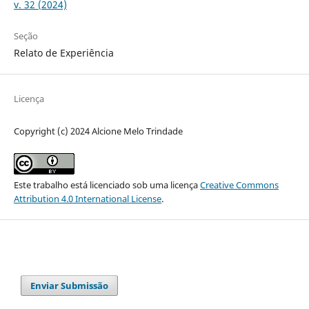
v. 32 (2024)
Seção
Relato de Experiência
Licença
Copyright (c) 2024 Alcione Melo Trindade
Este trabalho está licenciado sob uma licença
Creative Commons
Attribution 4.0 International License
.
Enviar Submissão