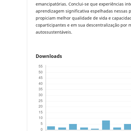
emancipatórias. Conclui-se que experiências int
aprendizagem significativa espelhadas nessas p
propiciam melhor qualidade de vida e capacidad
coparticipantes e em sua descentralização por 
autossustentáveis.
Downloads