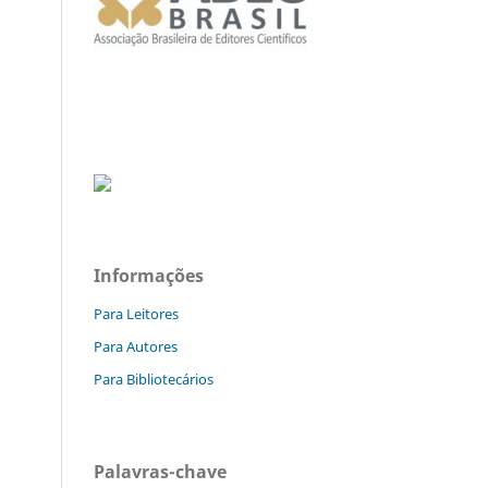
Informações
Para Leitores
Para Autores
Para Bibliotecários
Palavras-chave