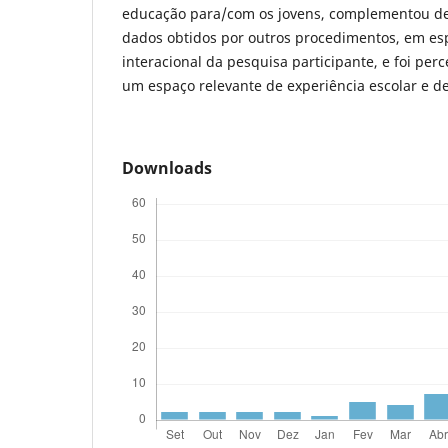
educação para/com os jovens, complementou de 
dados obtidos por outros procedimentos, em esp
interacional da pesquisa participante, e foi per
um espaço relevante de experiência escolar e de
Downloads