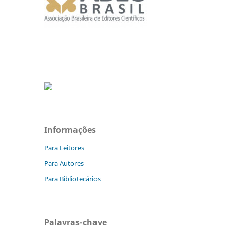
Informações
Para Leitores
Para Autores
Para Bibliotecários
Palavras-chave