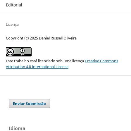
Editorial
Licença
Copyright (c) 2025 Daniel Russell Oliveira
Este trabalho está licenciado sob uma licença
Creative Commons
Attribution 4.0 International License
.
Enviar Submissão
Idioma