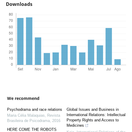
Downloads
We recommend
Psychodrama and race relations
Global Issues and Business in
International Relations: Intellectual
Maria Célia Malaquias
,
Revista
Property Rights and Access to
Brasileira de Psicodrama
,
2016
Medicines
HERE COME THE ROBOTS