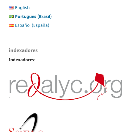
English
Português (Brasil)
Español (España)
indexadores
Indexadores: