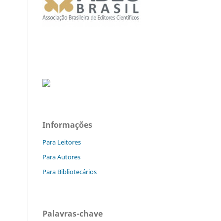
Informações
Para Leitores
Para Autores
Para Bibliotecários
Palavras-chave