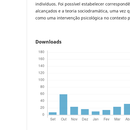
indivíduos. Foi possível estabelecer correspondê
alcançados e a teoria sociodramática, uma vez q
como uma intervenção psicológica no contexto pr
Downloads