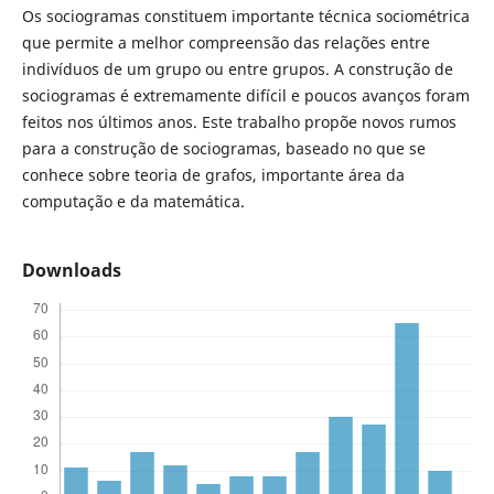
Os sociogramas constituem importante técnica sociométrica
que permite a melhor compreensão das relações entre
indivíduos de um grupo ou entre grupos. A construção de
sociogramas é extremamente difícil e poucos avanços foram
feitos nos últimos anos. Este trabalho propõe novos rumos
para a construção de sociogramas, baseado no que se
conhece sobre teoria de grafos, importante área da
computação e da matemática.
Downloads