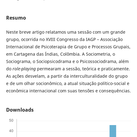
Resumo
Neste breve artigo relatamos uma sessão com um grande
grupo, ocorrida no XVIII Congresso da IAGP – Associação
Internacional de Psicoterapia de Grupo e Processos Grupais,
em Cartagena das Índias, Colômbia. A Sociometria, o
Sociograma, o Sociopsicodrama e o Psicossociodrama, além
do
role-playing
permearam a sessão, teórica e praticamente.
As ações desvelam, a partir da interculturalidade do grupo
e de um olhar socionômico, a atual situação político-social e
econômica internacional com suas tensões e consequências.
Downloads