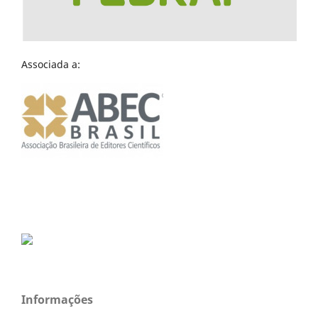
Associada a:
Informações