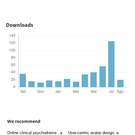
Downloads
We recommend
Online clinical psychodrama : a
User-centric avatar design: a