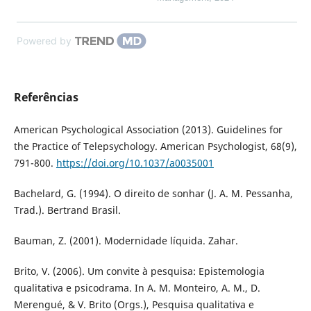
Powered by
Referências
American Psychological Association (2013). Guidelines for
the Practice of Telepsychology. American Psychologist, 68(9),
791-800.
https://doi.org/10.1037/a0035001
Bachelard, G. (1994). O direito de sonhar (J. A. M. Pessanha,
Trad.). Bertrand Brasil.
Bauman, Z. (2001). Modernidade líquida. Zahar.
Brito, V. (2006). Um convite à pesquisa: Epistemologia
qualitativa e psicodrama. In A. M. Monteiro, A. M., D.
Merengué, & V. Brito (Orgs.), Pesquisa qualitativa e