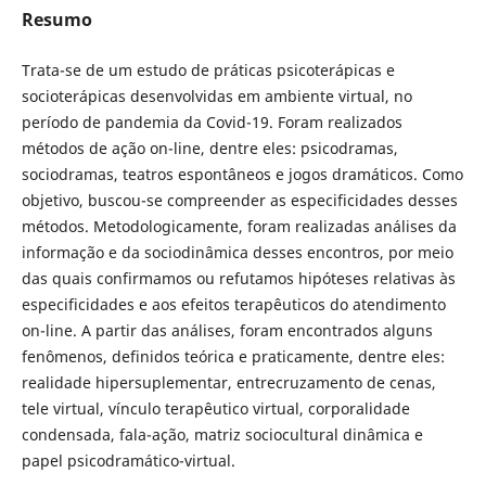
Resumo
Trata-se de um estudo de práticas psicoterápicas e
socioterápicas desenvolvidas em ambiente virtual, no
período de pandemia da Covid-19. Foram realizados
métodos de ação on-line, dentre eles: psicodramas,
sociodramas, teatros espontâneos e jogos dramáticos. Como
objetivo, buscou-se compreender as especificidades desses
métodos. Metodologicamente, foram realizadas análises da
informação e da sociodinâmica desses encontros, por meio
das quais confirmamos ou refutamos hipóteses relativas às
especificidades e aos efeitos terapêuticos do atendimento
on-line. A partir das análises, foram encontrados alguns
fenômenos, definidos teórica e praticamente, dentre eles:
realidade hipersuplementar, entrecruzamento de cenas,
tele virtual, vínculo terapêutico virtual, corporalidade
condensada, fala-ação, matriz sociocultural dinâmica e
papel psicodramático-virtual.