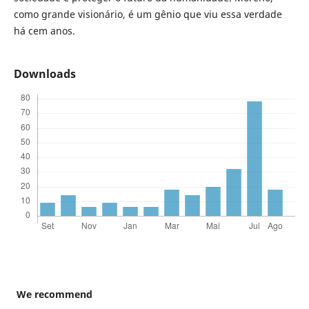
como grande visionário, é um gênio que viu essa verdade
há cem anos.
Downloads
We recommend