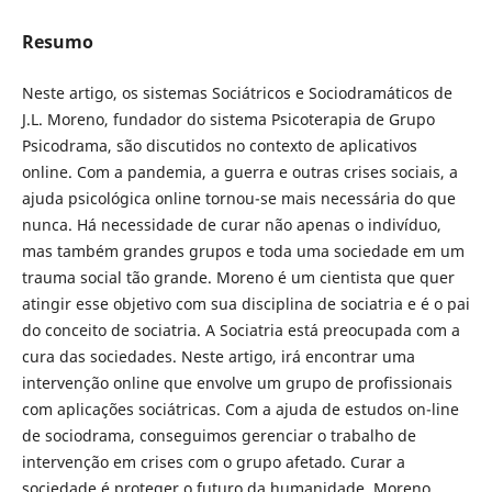
Resumo
Neste artigo, os sistemas Sociátricos e Sociodramáticos de
J.L. Moreno, fundador do sistema Psicoterapia de Grupo
Psicodrama, são discutidos no contexto de aplicativos
online. Com a pandemia, a guerra e outras crises sociais, a
ajuda psicológica online tornou-se mais necessária do que
nunca. Há necessidade de curar não apenas o indivíduo,
mas também grandes grupos e toda uma sociedade em um
trauma social tão grande. Moreno é um cientista que quer
atingir esse objetivo com sua disciplina de sociatria e é o pai
do conceito de sociatria. A Sociatria está preocupada com a
cura das sociedades. Neste artigo, irá encontrar uma
intervenção online que envolve um grupo de profissionais
com aplicações sociátricas. Com a ajuda de estudos on-line
de sociodrama, conseguimos gerenciar o trabalho de
intervenção em crises com o grupo afetado. Curar a
sociedade é proteger o futuro da humanidade. Moreno,