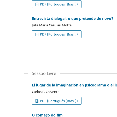
PDF (Português (Brasil))
Entrevista dialogal: o que pretende de novo?
Júlia Maria Casulari Motta
PDF (Português (Brasil))
Sessão Livre
El lugar de la imaginación en psicodrama o el 
Carlos F. Calvente
PDF (Português (Brasil))
O começo do fim