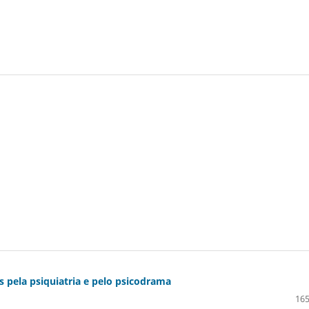
 pela psiquiatria e pelo psicodrama
165