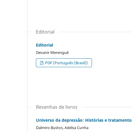
Editorial
Editorial
Devanir Merengué
PDF (Português (Brasil))
Resenhas de livros
Universo da depressão: Histórias e tratamentos
Dalmiro Bustos, Adelsa Cunha