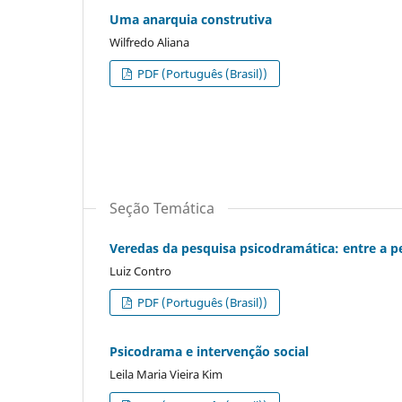
Uma anarquia construtiva
Wilfredo Aliana
PDF (Português (Brasil))
Seção Temática
Veredas da pesquisa psicodramática: entre a pe
Luiz Contro
PDF (Português (Brasil))
Psicodrama e intervenção social
Leila Maria Vieira Kim