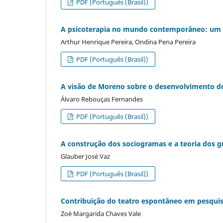
PDF (Português (Brasil))
A psicoterapia no mundo contemporâneo: um aff
Arthur Henrique Pereira, Ondina Pena Pereira
PDF (Português (Brasil))
A visão de Moreno sobre o desenvolvimento do
Álvaro Rebouças Fernandes
PDF (Português (Brasil))
A construção dos sociogramas e a teoria dos g
Glauber José Vaz
PDF (Português (Brasil))
Contribuição do teatro espontâneo em pesquis
Zoé Margarida Chaves Vale