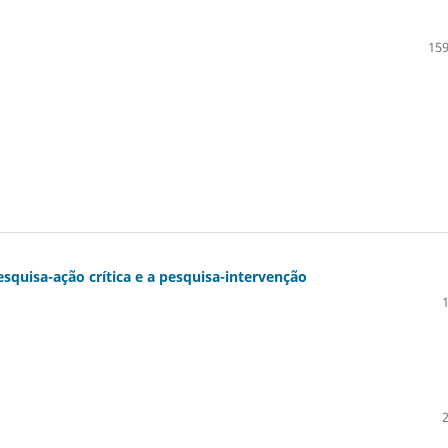
159
squisa-ação crítica e a pesquisa-intervenção