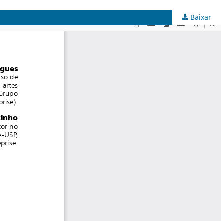
Baixar