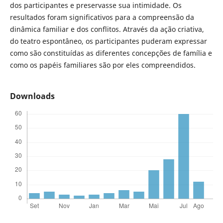
dos participantes e preservasse sua intimidade. Os
resultados foram significativos para a compreensão da
dinâmica familiar e dos conflitos. Através da ação criativa,
do teatro espontâneo, os participantes puderam expressar
como são constituídas as diferentes concepções de família e
como os papéis familiares são por eles compreendidos.
Downloads