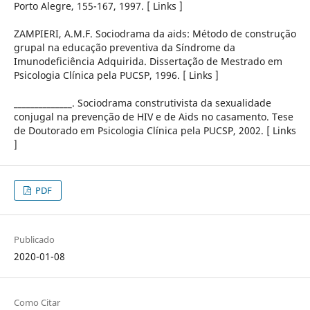
Porto Alegre, 155-167, 1997. [ Links ]
ZAMPIERI, A.M.F. Sociodrama da aids: Método de construção
grupal na educação preventiva da Síndrome da
Imunodeficiência Adquirida. Dissertação de Mestrado em
Psicologia Clínica pela PUCSP, 1996. [ Links ]
______________. Sociodrama construtivista da sexualidade
conjugal na prevenção de HIV e de Aids no casamento. Tese
de Doutorado em Psicologia Clínica pela PUCSP, 2002. [ Links
]
PDF
Publicado
2020-01-08
Como Citar