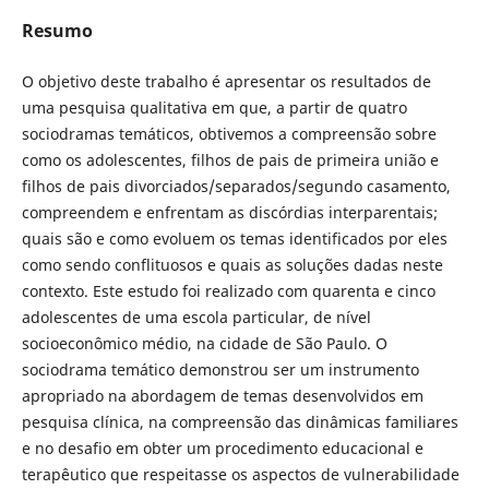
Resumo
O objetivo deste trabalho é apresentar os resultados de
uma pesquisa qualitativa em que, a partir de quatro
sociodramas temáticos, obtivemos a compreensão sobre
como os adolescentes, filhos de pais de primeira união e
filhos de pais divorciados/separados/segundo casamento,
compreendem e enfrentam as discórdias interparentais;
quais são e como evoluem os temas identificados por eles
como sendo conflituosos e quais as soluções dadas neste
contexto. Este estudo foi realizado com quarenta e cinco
adolescentes de uma escola particular, de nível
socioeconômico médio, na cidade de São Paulo. O
sociodrama temático demonstrou ser um instrumento
apropriado na abordagem de temas desenvolvidos em
pesquisa clínica, na compreensão das dinâmicas familiares
e no desafio em obter um procedimento educacional e
terapêutico que respeitasse os aspectos de vulnerabilidade