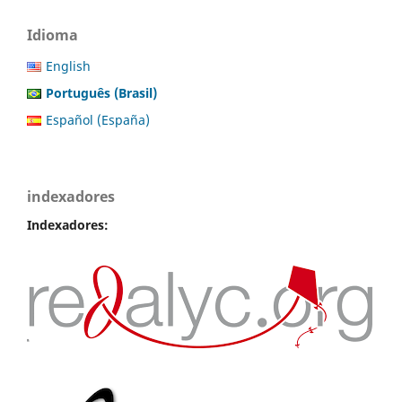
Idioma
English
Português (Brasil)
Español (España)
indexadores
Indexadores: