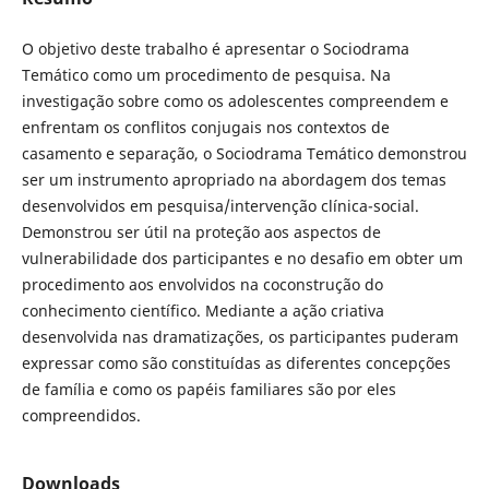
O objetivo deste trabalho é apresentar o Sociodrama
Temático como um procedimento de pesquisa. Na
investigação sobre como os adolescentes compreendem e
enfrentam os conflitos conjugais nos contextos de
casamento e separação, o Sociodrama Temático demonstrou
ser um instrumento apropriado na abordagem dos temas
desenvolvidos em pesquisa/intervenção clínica-social.
Demonstrou ser útil na proteção aos aspectos de
vulnerabilidade dos participantes e no desafio em obter um
procedimento aos envolvidos na coconstrução do
conhecimento científico. Mediante a ação criativa
desenvolvida nas dramatizações, os participantes puderam
expressar como são constituídas as diferentes concepções
de família e como os papéis familiares são por eles
compreendidos.
Downloads