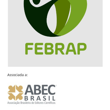
Associada a: