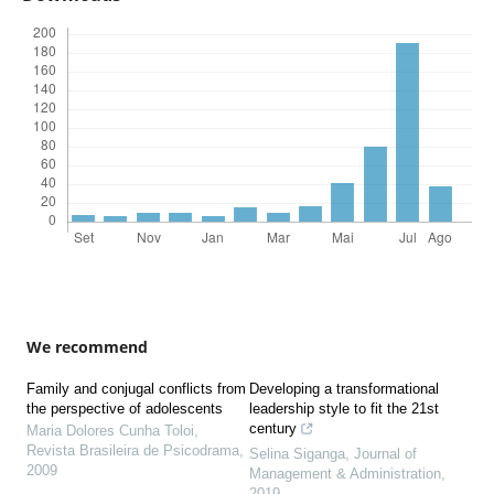
We recommend
Family and conjugal conflicts from
Developing a transformational
the perspective of adolescents
leadership style to fit the 21st
century
Maria Dolores Cunha Toloi
,
Revista Brasileira de Psicodrama
,
Selina Siganga
,
Journal of
2009
Management & Administration
,
2019