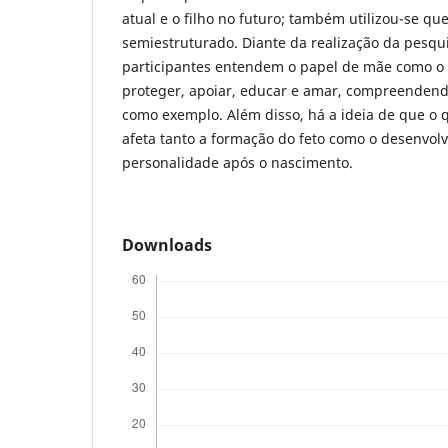
atual e o filho no futuro; também utilizou-se qu
semiestruturado. Diante da realização da pesqu
participantes entendem o papel de mãe como o 
proteger, apoiar, educar e amar, compreendend
como exemplo. Além disso, há a ideia de que o 
afeta tanto a formação do feto como o desenvol
personalidade após o nascimento.
Downloads