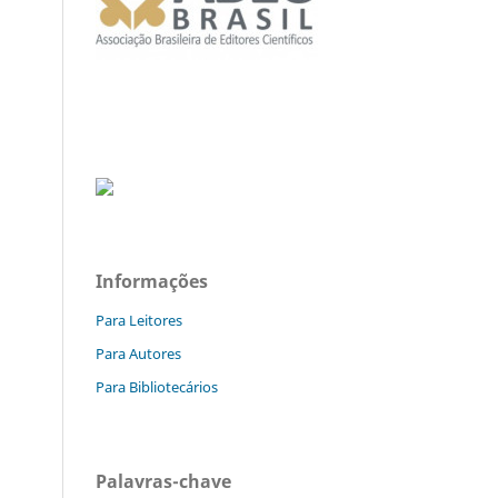
Informações
Para Leitores
Para Autores
Para Bibliotecários
Palavras-chave