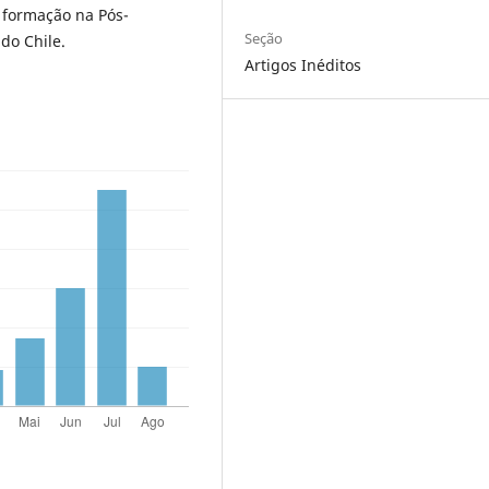
 formação na Pós-
Seção
do Chile.
Artigos Inéditos