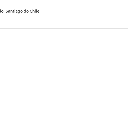
o. Santiago do Chile: