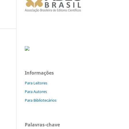
Informações
Para Leitores
Para Autores
Para Bibliotecários
Palavras-chave