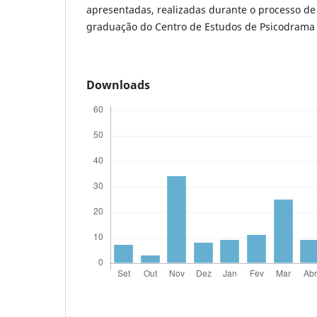
apresentadas, realizadas durante o processo de
graduação do Centro de Estudos de Psicodrama 
Downloads