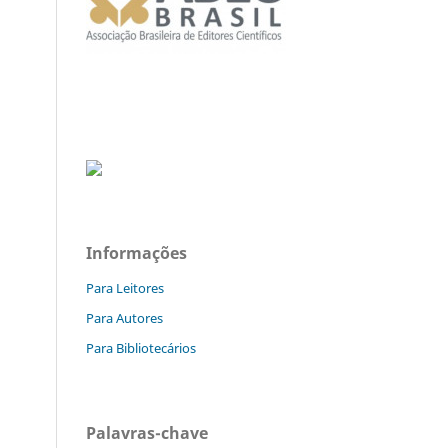
Informações
Para Leitores
Para Autores
Para Bibliotecários
Palavras-chave