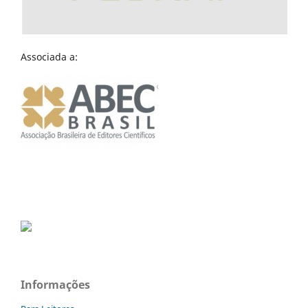
Associada a:
Informações