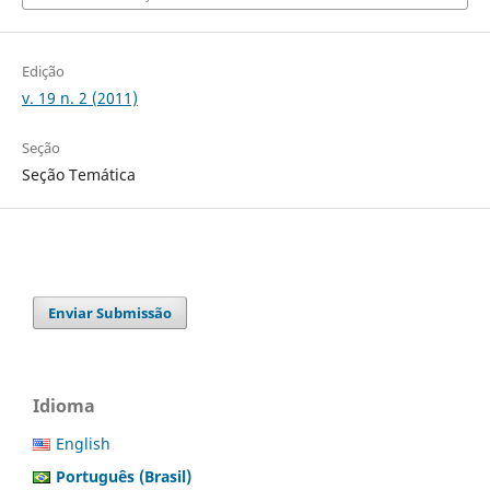
Edição
v. 19 n. 2 (2011)
Seção
Seção Temática
Enviar Submissão
Idioma
English
Português (Brasil)