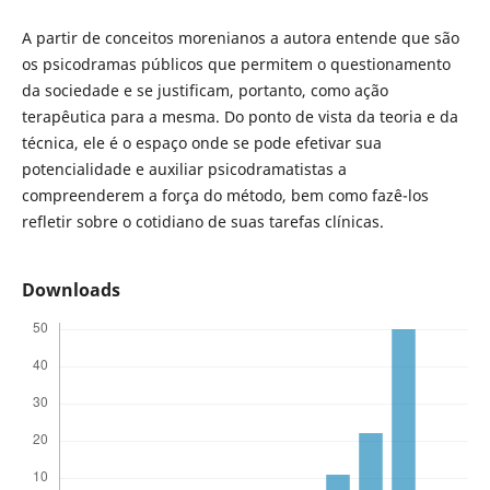
A partir de conceitos morenianos a autora entende que são
os psicodramas públicos que permitem o questionamento
da sociedade e se justificam, portanto, como ação
terapêutica para a mesma. Do ponto de vista da teoria e da
técnica, ele é o espaço onde se pode efetivar sua
potencialidade e auxiliar psicodramatistas a
compreenderem a força do método, bem como fazê-los
refletir sobre o cotidiano de suas tarefas clínicas.
Downloads