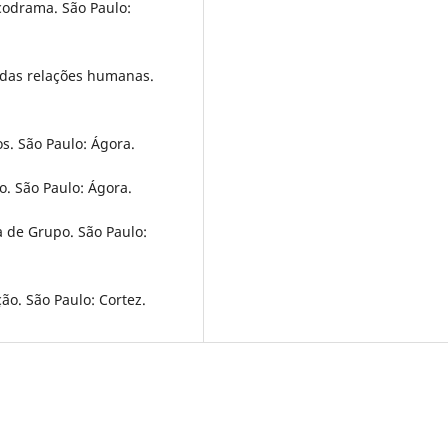
icodrama. São Paulo:
s das relações humanas.
os. São Paulo: Ágora.
o. São Paulo: Ágora.
a de Grupo. São Paulo:
ão. São Paulo: Cortez.