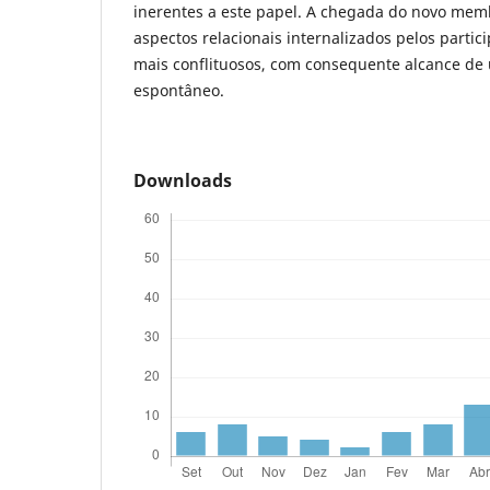
inerentes a este papel. A chegada do novo mem
aspectos relacionais internalizados pelos partic
mais conflituosos, com consequente alcance de
espontâneo.
Downloads