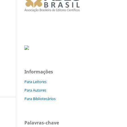
Informações
Para Leitores
Para Autores
Para Bibliotecários
Palavras-chave