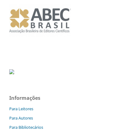
Informações
Para Leitores
Para Autores
Para Bibliotecários