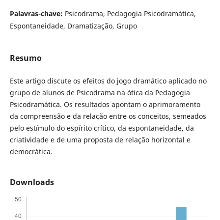
Palavras-chave:
Psicodrama, Pedagogia Psicodramática,
Espontaneidade, Dramatização, Grupo
Resumo
Este artigo discute os efeitos do jogo dramático aplicado no
grupo de alunos de Psicodrama na ótica da Pedagogia
Psicodramática. Os resultados apontam o aprimoramento
da compreensão e da relação entre os conceitos, semeados
pelo estímulo do espírito crítico, da espontaneidade, da
criatividade e de uma proposta de relação horizontal e
democrática.
Downloads