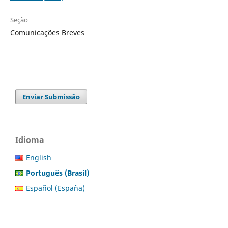
Seção
Comunicações Breves
Enviar Submissão
Idioma
English
Português (Brasil)
Español (España)