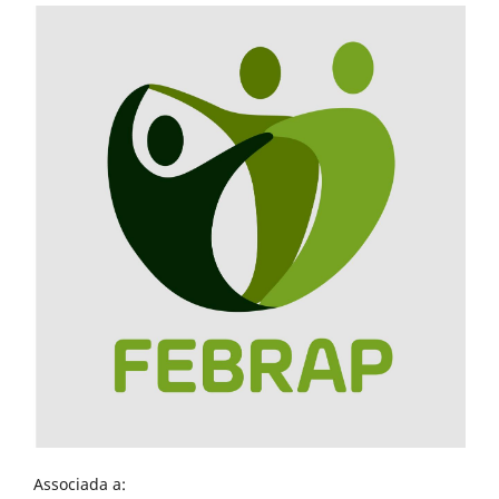
Associada a: