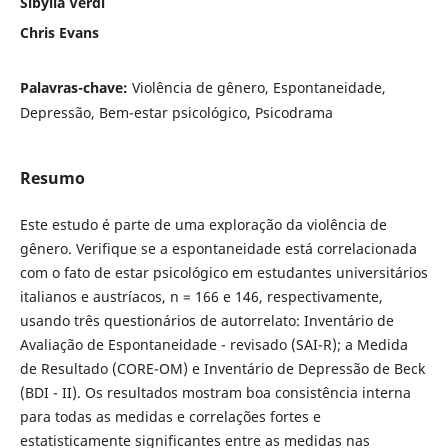
Sibylla Verdi
Chris Evans
Palavras-chave:
Violência de gênero, Espontaneidade,
Depressão, Bem-estar psicológico, Psicodrama
Resumo
Este estudo é parte de uma exploração da violência de
gênero. Verifique se a espontaneidade está correlacionada
com o fato de estar psicológico em estudantes universitários
italianos e austríacos, n = 166 e 146, respectivamente,
usando três questionários de autorrelato: Inventário de
Avaliação de Espontaneidade - revisado (SAI-R); a Medida
de Resultado (CORE-OM) e Inventário de Depressão de Beck
(BDI - II). Os resultados mostram boa consistência interna
para todas as medidas e correlações fortes e
estatisticamente significantes entre as medidas nas