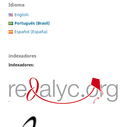
Idioma
English
Português (Brasil)
Español (España)
indexadores
Indexadores: