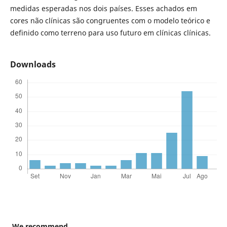
medidas esperadas nos dois países. Esses achados em
cores não clínicas são congruentes com o modelo teórico e
definido como terreno para uso futuro em clínicas clínicas.
Downloads
We recommend