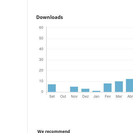
Downloads
We recommend