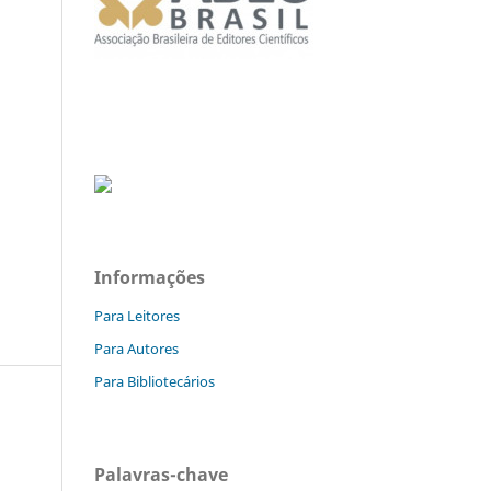
Informações
Para Leitores
Para Autores
Para Bibliotecários
Palavras-chave