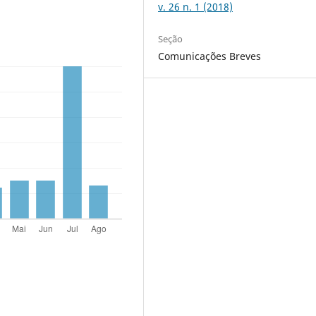
v. 26 n. 1 (2018)
Seção
Comunicações Breves