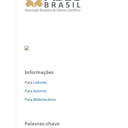
Informações
Para Leitores
Para Autores
Para Bibliotecários
Palavras-chave