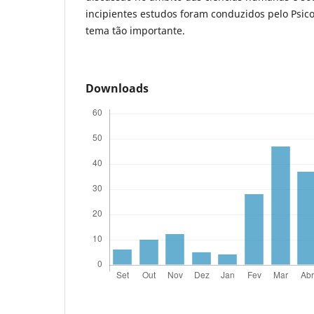
incipientes estudos foram conduzidos pelo Psi
tema tão importante.
Downloads