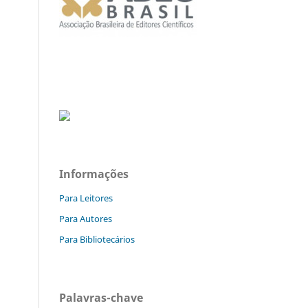
Informações
Para Leitores
Para Autores
Para Bibliotecários
Palavras-chave