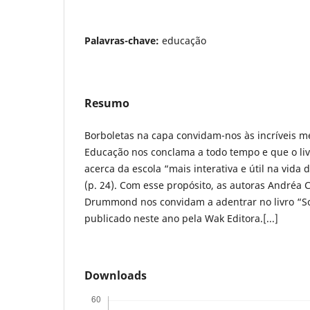
Palavras-chave:
educação
Resumo
Borboletas na capa convidam-nos às incríveis 
Educação nos conclama a todo tempo e que o liv
acerca da escola “mais interativa e útil na vida
(p. 24). Com esse propósito, as autoras Andréa C
Drummond nos convidam a adentrar no livro “S
publicado neste ano pela Wak Editora.[...]
Downloads