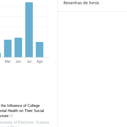
Resenhas de livros
the Influence of College
ntal Health on Their Social
cture
niversity of Electronic Science