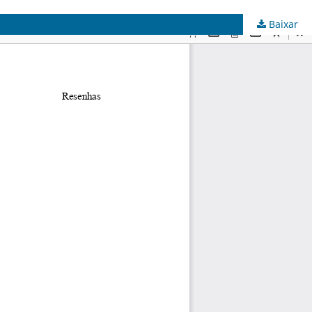
Baixar