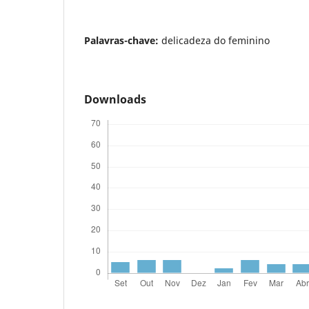
Palavras-chave:
delicadeza do feminino
Downloads