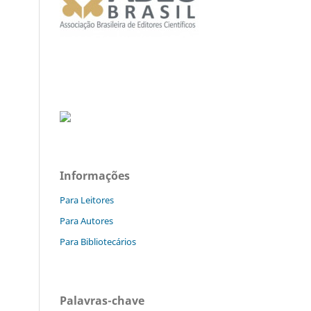
Informações
Para Leitores
Para Autores
Para Bibliotecários
Palavras-chave