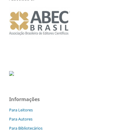
Informações
Para Leitores
Para Autores
Para Bibliotecários