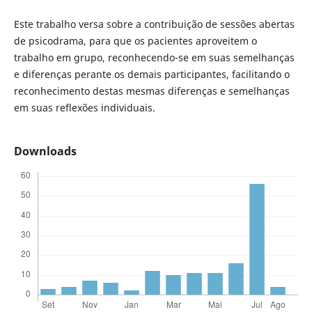
Este trabalho versa sobre a contribuição de sessões abertas
de psicodrama, para que os pacientes aproveitem o
trabalho em grupo, reconhecendo-se em suas semelhanças
e diferenças perante os demais participantes, facilitando o
reconhecimento destas mesmas diferenças e semelhanças
em suas reflexões individuais.
Downloads