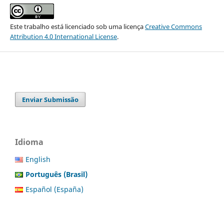
Este trabalho está licenciado sob uma licença
Creative Commons
Attribution 4.0 International License
.
Enviar Submissão
Idioma
English
Português (Brasil)
Español (España)