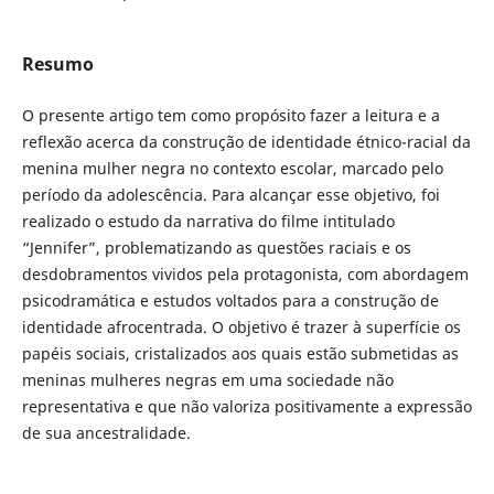
Resumo
O presente artigo tem como propósito fazer a leitura e a
reflexão acerca da construção de identidade étnico-racial da
menina mulher negra no contexto escolar, marcado pelo
período da adolescência. Para alcançar esse objetivo, foi
realizado o estudo da narrativa do filme intitulado
“Jennifer”, problematizando as questões raciais e os
desdobramentos vividos pela protagonista, com abordagem
psicodramática e estudos voltados para a construção de
identidade afrocentrada. O objetivo é trazer à superfície os
papéis sociais, cristalizados aos quais estão submetidas as
meninas mulheres negras em uma sociedade não
representativa e que não valoriza positivamente a expressão
de sua ancestralidade.