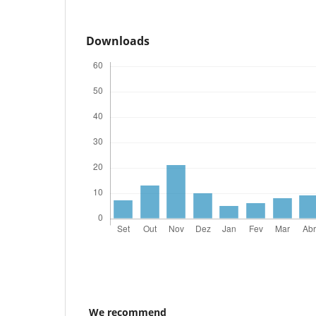
Downloads
We recommend