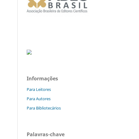
Informações
Para Leitores
Para Autores
Para Bibliotecários
Palavras-chave