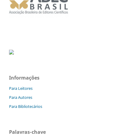
Informações
Para Leitores
Para Autores
Para Bibliotecários
Palavras-chave