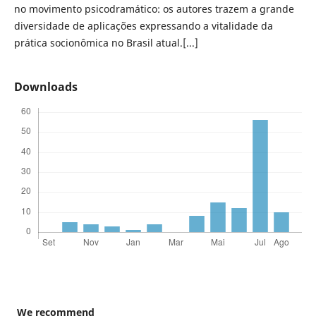
no movimento psicodramático: os autores trazem a grande
diversidade de aplicações expressando a vitalidade da
prática socionômica no Brasil atual.[...]
Downloads
We recommend