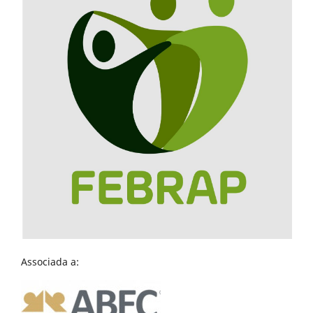
Associada a: