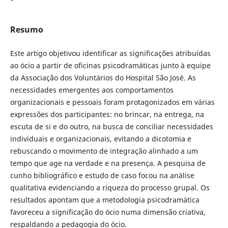
Resumo
Este artigo objetivou identificar as significações atribuídas
ao ócio a partir de oficinas psicodramáticas junto à equipe
da Associação dos Voluntários do Hospital São José. As
necessidades emergentes aos comportamentos
organizacionais e pessoais foram protagonizados em várias
expressões dos participantes: no brincar, na entrega, na
escuta de si e do outro, na busca de conciliar necessidades
individuais e organizacionais, evitando a dicotomia e
rebuscando o movimento de integração alinhado a um
tempo que age na verdade e na presença. A pesquisa de
cunho bibliográfico e estudo de caso focou na análise
qualitativa evidenciando a riqueza do processo grupal. Os
resultados apontam que a metodologia psicodramática
favoreceu a significação do ócio numa dimensão criativa,
respaldando a pedagogia do ócio.