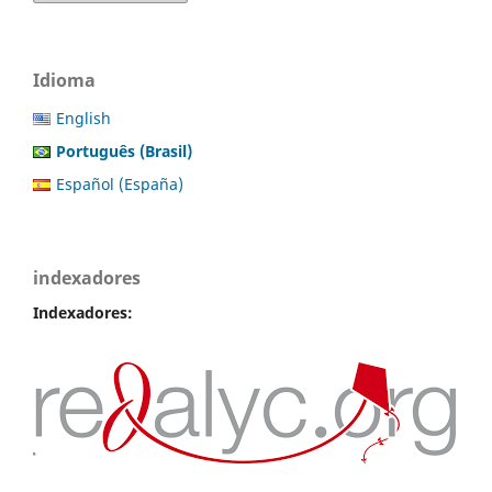
Idioma
English
Português (Brasil)
Español (España)
indexadores
Indexadores: