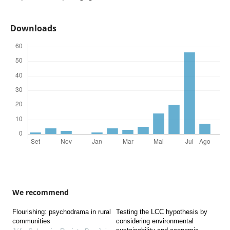
Downloads
We recommend
Flourishing: psychodrama in rural
Testing the LCC hypothesis by
communities
considering environmental