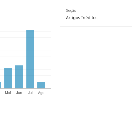
Seção
Artigos Inéditos