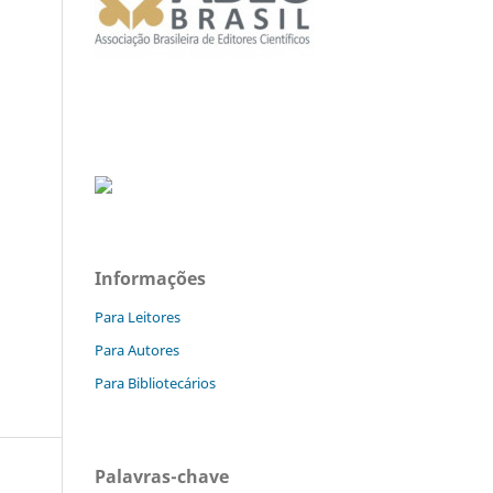
Informações
Para Leitores
Para Autores
Para Bibliotecários
Palavras-chave