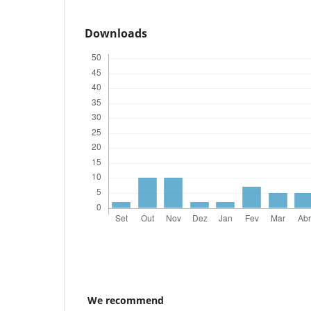
Downloads
We recommend