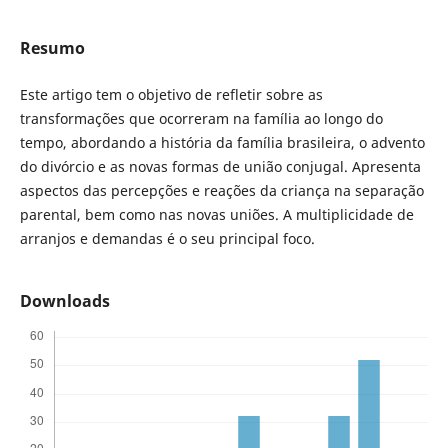
Resumo
Este artigo tem o objetivo de refletir sobre as
transformações que ocorreram na família ao longo do
tempo, abordando a história da família brasileira, o advento
do divórcio e as novas formas de união conjugal. Apresenta
aspectos das percepções e reações da criança na separação
parental, bem como nas novas uniões. A multiplicidade de
arranjos e demandas é o seu principal foco.
Downloads