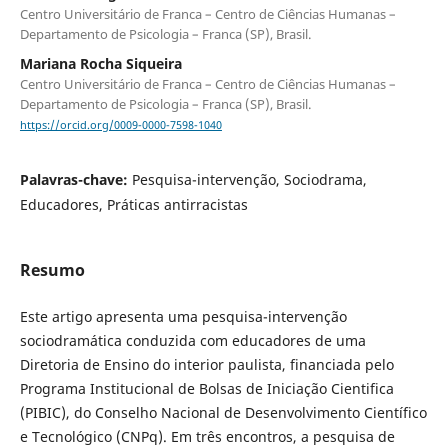
Centro Universitário de Franca – Centro de Ciências Humanas –
Departamento de Psicologia – Franca (SP), Brasil.
Mariana Rocha Siqueira
Centro Universitário de Franca – Centro de Ciências Humanas –
Departamento de Psicologia – Franca (SP), Brasil.
https://orcid.org/0009-0000-7598-1040
Palavras-chave:
Pesquisa-intervenção, Sociodrama,
Educadores, Práticas antirracistas
Resumo
Este artigo apresenta uma pesquisa-intervenção
sociodramática conduzida com educadores de uma
Diretoria de Ensino do interior paulista, financiada pelo
Programa Institucional de Bolsas de Iniciação Cientifica
(PIBIC), do Conselho Nacional de Desenvolvimento Científico
e Tecnológico (CNPq). Em três encontros, a pesquisa de