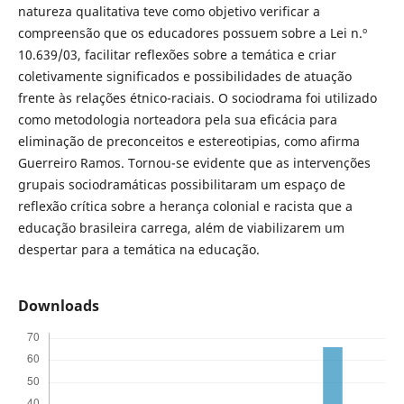
natureza qualitativa teve como objetivo verificar a
compreensão que os educadores possuem sobre a Lei n.º
10.639/03, facilitar reflexões sobre a temática e criar
coletivamente significados e possibilidades de atuação
frente às relações étnico-raciais. O sociodrama foi utilizado
como metodologia norteadora pela sua eficácia para
eliminação de preconceitos e estereotipias, como afirma
Guerreiro Ramos. Tornou-se evidente que as intervenções
grupais sociodramáticas possibilitaram um espaço de
reflexão crítica sobre a herança colonial e racista que a
educação brasileira carrega, além de viabilizarem um
despertar para a temática na educação.
Downloads