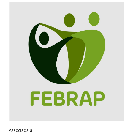
Associada a: