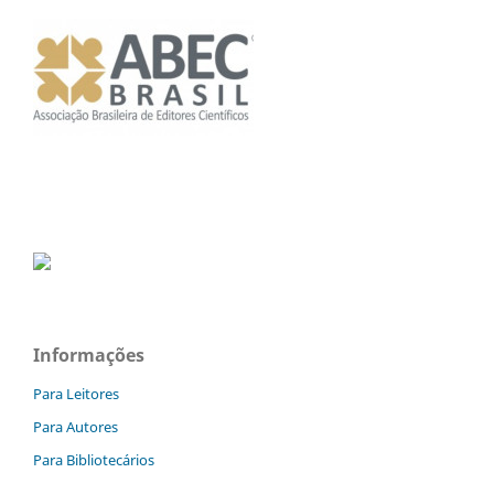
Informações
Para Leitores
Para Autores
Para Bibliotecários