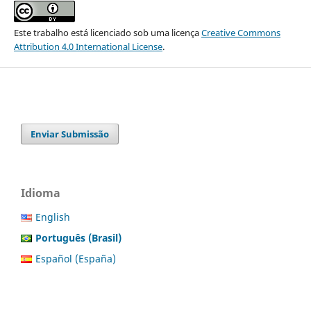
Este trabalho está licenciado sob uma licença
Creative Commons
Attribution 4.0 International License
.
Enviar Submissão
Idioma
English
Português (Brasil)
Español (España)