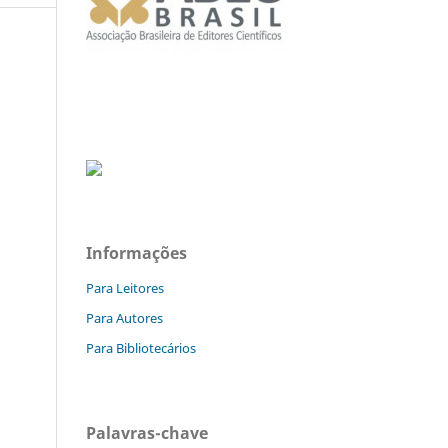
Informações
Para Leitores
Para Autores
Para Bibliotecários
Palavras-chave