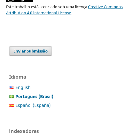
Este trabalho está licenciado sob uma licença
Creative Commons
Attribution 4.0 International License
.
Enviar Submissão
Idioma
English
Português (Brasil)
Español (España)
indexadores