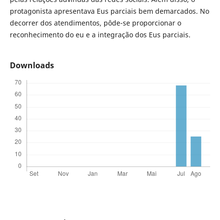
protagonista apresentava Eus parciais bem demarcados. No
decorrer dos atendimentos, pôde-se proporcionar o
reconhecimento do eu e a integração dos Eus parciais.
Downloads