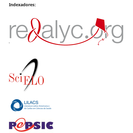
Indexadores: