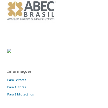
Informações
Para Leitores
Para Autores
Para Bibliotecários