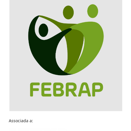
Associada a: