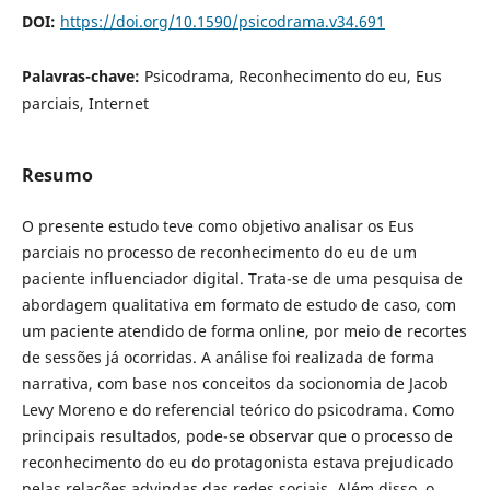
DOI:
https://doi.org/10.1590/psicodrama.v34.691
Palavras-chave:
Psicodrama, Reconhecimento do eu, Eus
parciais, Internet
Resumo
O presente estudo teve como objetivo analisar os Eus
parciais no processo de reconhecimento do eu de um
paciente influenciador digital. Trata-se de uma pesquisa de
abordagem qualitativa em formato de estudo de caso, com
um paciente atendido de forma online, por meio de recortes
de sessões já ocorridas. A análise foi realizada de forma
narrativa, com base nos conceitos da socionomia de Jacob
Levy Moreno e do referencial teórico do psicodrama. Como
principais resultados, pode-se observar que o processo de
reconhecimento do eu do protagonista estava prejudicado
pelas relações advindas das redes sociais. Além disso, o