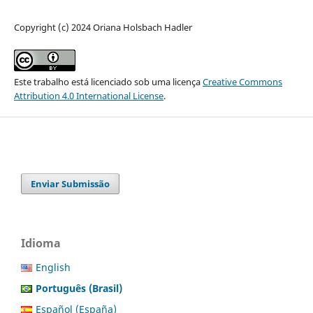
Copyright (c) 2024 Oriana Holsbach Hadler
Este trabalho está licenciado sob uma licença
Creative Commons
Attribution 4.0 International License
.
Enviar Submissão
Idioma
English
Português (Brasil)
Español (España)