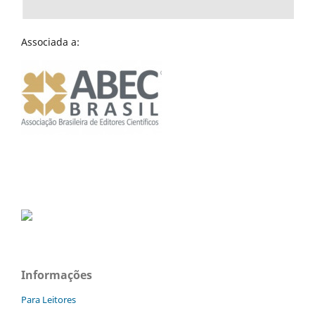
Associada a:
Informações
Para Leitores