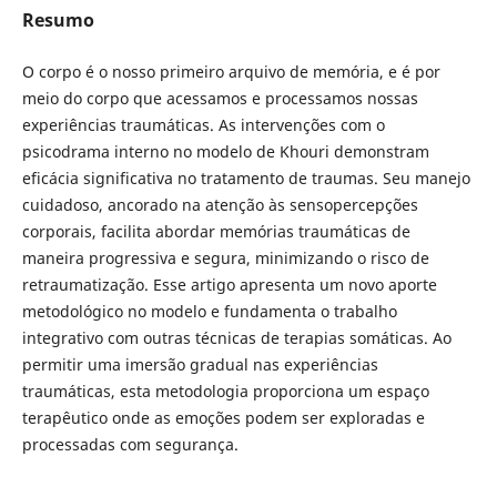
Resumo
O corpo é o nosso primeiro arquivo de memória, e é por
meio do corpo que acessamos e processamos nossas
experiências traumáticas. As intervenções com o
psicodrama interno no modelo de Khouri demonstram
eficácia significativa no tratamento de traumas. Seu manejo
cuidadoso, ancorado na atenção às sensopercepções
corporais, facilita abordar memórias traumáticas de
maneira progressiva e segura, minimizando o risco de
retraumatização. Esse artigo apresenta um novo aporte
metodológico no modelo e fundamenta o trabalho
integrativo com outras técnicas de terapias somáticas. Ao
permitir uma imersão gradual nas experiências
traumáticas, esta metodologia proporciona um espaço
terapêutico onde as emoções podem ser exploradas e
processadas com segurança.