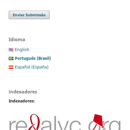
Enviar Submissão
Idioma
English
Português (Brasil)
Español (España)
indexadores
Indexadores: