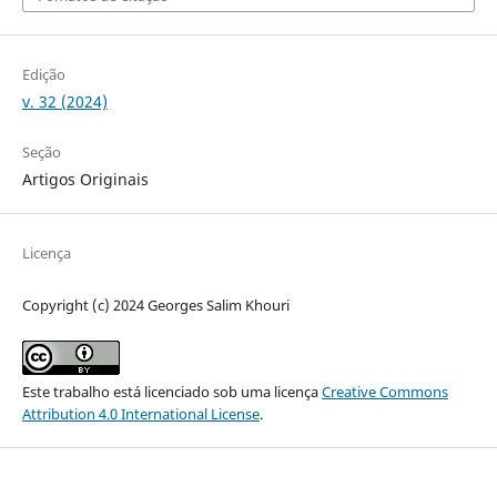
Edição
v. 32 (2024)
Seção
Artigos Originais
Licença
Copyright (c) 2024 Georges Salim Khouri
Este trabalho está licenciado sob uma licença
Creative Commons
Attribution 4.0 International License
.