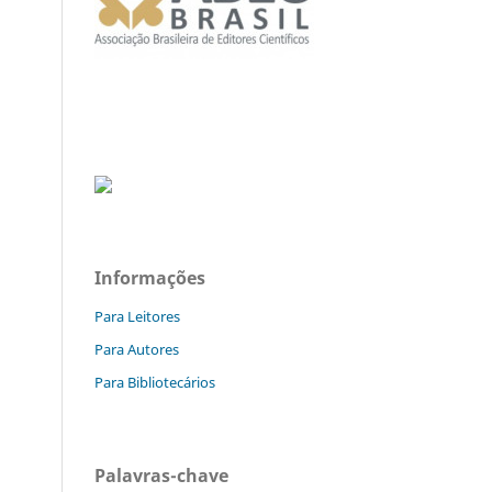
Informações
Para Leitores
Para Autores
Para Bibliotecários
Palavras-chave