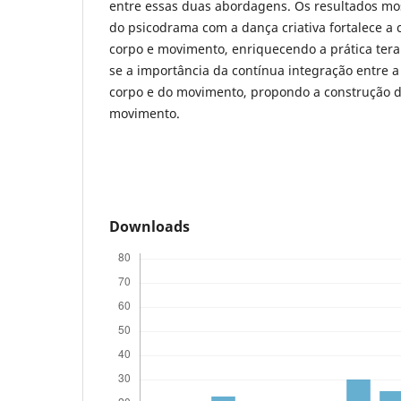
entre essas duas abordagens. Os resultados mo
do psicodrama com a dança criativa fortalece a
corpo e movimento, enriquecendo a prática terap
se a importância da contínua integração entre a
corpo e do movimento, propondo a construção d
movimento.
Downloads