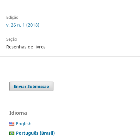
Edição
v. 26 n. 1 (2018)
Seção
Resenhas de livros
Enviar Submissão
Idioma
English
Português (Brasil)