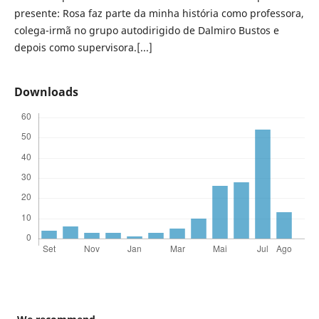
presente: Rosa faz parte da minha história como professora,
colega-irmã no grupo autodirigido de Dalmiro Bustos e
depois como supervisora.[...]
Downloads