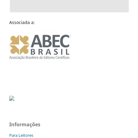
Associada a:
Informações
Para Leitores